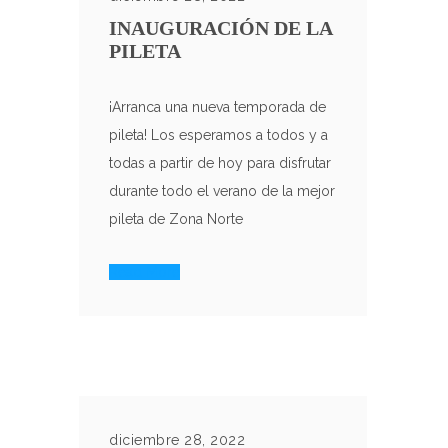
INAUGURACIÓN DE LA
PILETA
¡Arranca una nueva temporada de
pileta! Los esperamos a todos y a
todas a partir de hoy para disfrutar
durante todo el verano de la mejor
pileta de Zona Norte
Read More
diciembre 28, 2022