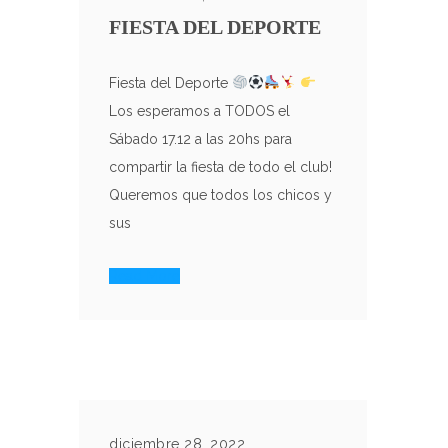
FIESTA DEL DEPORTE
Fiesta del Deporte
Los esperamos a TODOS el
Sábado 17.12 a las 20hs para
compartir la fiesta de todo el club!
Queremos que todos los chicos y
sus
Read More
diciembre 28, 2022