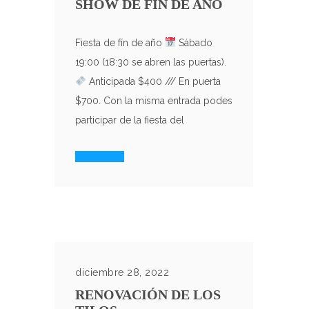
SHOW DE FIN DE AÑO
Fiesta de fín de año
Sábado
19:00 (18:30 se abren las puertas).
Anticipada $400 /// En puerta
$700. Con la misma entrada podes
participar de la fiesta del
Read More
diciembre 28, 2022
RENOVACIÓN DE LOS