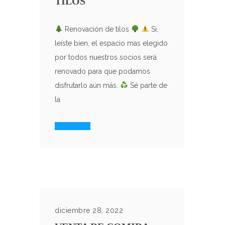
TILOS
Renovación de tilos
Sí,
leíste bien, el espacio mas elegido
por todos nuestros socios será
renovado para que podamos
disfrutarlo aún más.
Sé parte de
la
Read More
diciembre 28, 2022