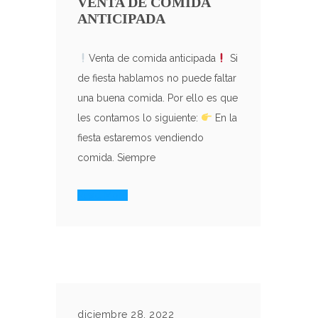
VENTA DE COMIDA
ANTICIPADA
Venta de comida anticipada
Si
de fiesta hablamos no puede faltar
una buena comida. Por ello es que
les contamos lo siguiente:
En la
fiesta estaremos vendiendo
comida. Siempre
Read More
diciembre 28, 2022