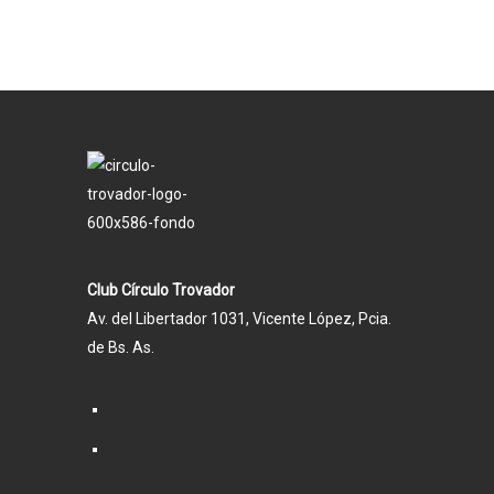
Club Círculo Trovador
Av. del Libertador 1031, Vicente López, Pcia.
de Bs. As.