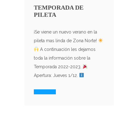
TEMPORADA DE
PILETA
¡Se viene un nuevo verano en la
pileta mas linda de Zona Norte!
A continuación les dejamos
toda la información sobre la
Temporada 2022-2023.
Apertura: Jueves 1/12.
Read More