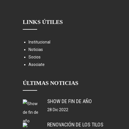
LINKS ÚTILES
Institucional
Noticias
Socios
Asociate
ÚLTIMAS NOTICIAS
SHOW DE FIN DE AÑO
28 Dic 2022
RENOVACIÓN DE LOS TILOS