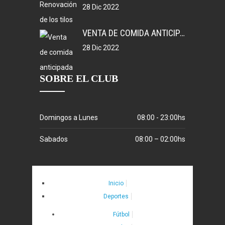
28 Dic 2022
VENTA DE COMIDA ANTICIPADA
28 Dic 2022
SOBRE EL CLUB
Domingos a Lunes
08:00 - 23:00hs
Sabados
08:00 – 02:00hs
Inicio
Deportes
Fútbol