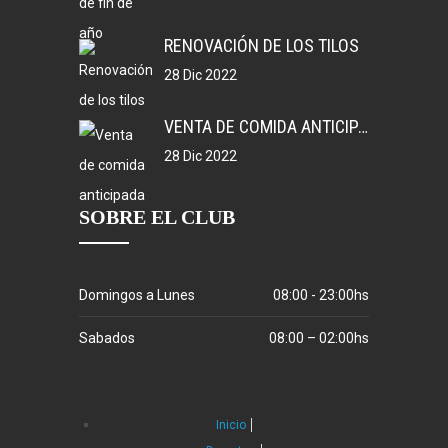
RENOVACIÓN DE LOS TILOS
28 Dic 2022
VENTA DE COMIDA ANTICIPADA
28 Dic 2022
SOBRE EL CLUB
Domingos a Lunes
08:00 - 23:00hs
Sabados
08:00 – 02:00hs
Inicio