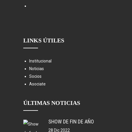
LINKS ÚTILES
Institucional
Noticias
Socios
Asociate
ÚLTIMAS NOTICIAS
SHOW DE FIN DE AÑO
28 Dic 2022