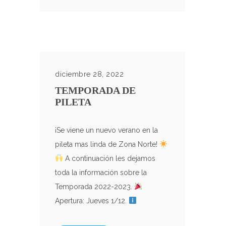
diciembre 28, 2022
TEMPORADA DE
PILETA
¡Se viene un nuevo verano en la
pileta mas linda de Zona Norte!
A continuación les dejamos
toda la información sobre la
Temporada 2022-2023.
Apertura: Jueves 1/12.