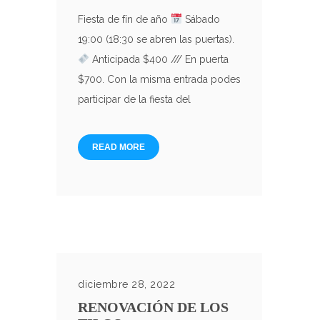
Fiesta de fín de año
Sábado
19:00 (18:30 se abren las puertas).
Anticipada $400 /// En puerta
$700. Con la misma entrada podes
participar de la fiesta del
READ MORE
diciembre 28, 2022
RENOVACIÓN DE LOS