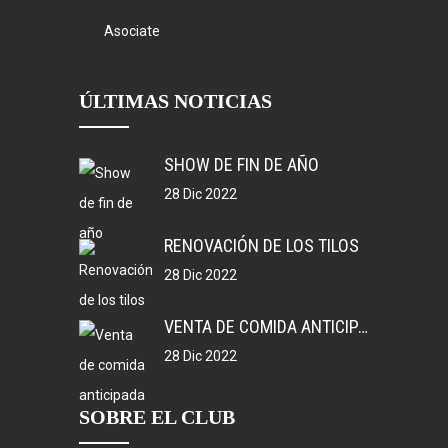
Asociate
ÚLTIMAS NOTICIAS
SHOW DE FIN DE AÑO
28 Dic 2022
RENOVACIÓN DE LOS TILOS
28 Dic 2022
VENTA DE COMIDA ANTICIPADA
28 Dic 2022
SOBRE EL CLUB