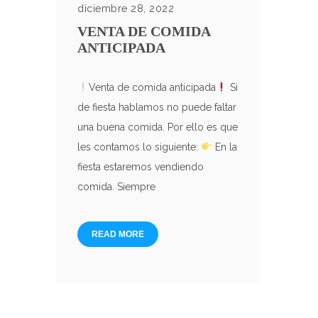
diciembre 28, 2022
VENTA DE COMIDA
ANTICIPADA
Venta de comida anticipada
Si
de fiesta hablamos no puede faltar
una buena comida. Por ello es que
les contamos lo siguiente:
En la
fiesta estaremos vendiendo
comida. Siempre
READ MORE