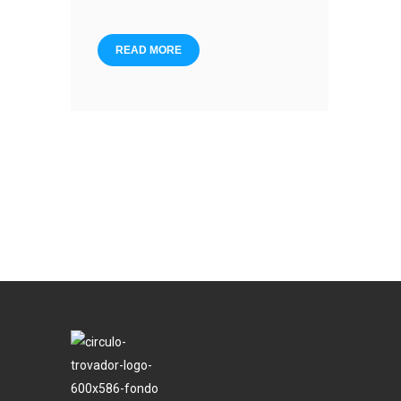
READ MORE