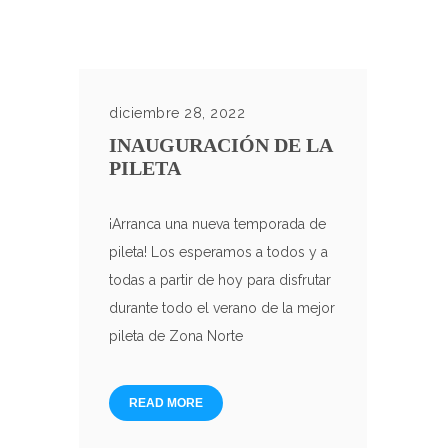
diciembre 28, 2022
INAUGURACIÓN DE LA
PILETA
¡Arranca una nueva temporada de
pileta! Los esperamos a todos y a
todas a partir de hoy para disfrutar
durante todo el verano de la mejor
pileta de Zona Norte
READ MORE