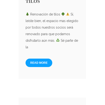
TILOS
Renovación de tilos
Sí,
leíste bien, el espacio mas elegido
por todos nuestros socios será
renovado para que podamos
disfrutarlo aún más.
Sé parte de
la
READ MORE