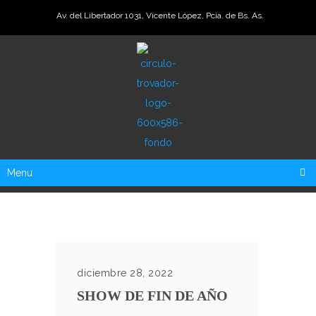
Av. del Libertador 1031, Vicente López, Pcia. de Bs. As.
Menu
diciembre 28, 2022
SHOW DE FIN DE AÑO