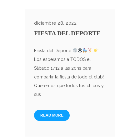
diciembre 28, 2022
FIESTA DEL DEPORTE
Fiesta del Deporte
Los esperamos a TODOS el
Sábado 17.12 a las 20hs para
compartir la fiesta de todo el club!
Queremos que todos los chicos y
sus
READ MORE