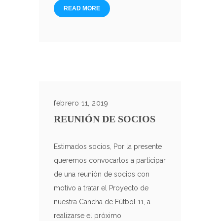
READ MORE
febrero 11, 2019
REUNIÓN DE SOCIOS
Estimados socios, Por la presente
queremos convocarlos a participar
de una reunión de socios con
motivo a tratar el Proyecto de
nuestra Cancha de Fútbol 11, a
realizarse el próximo